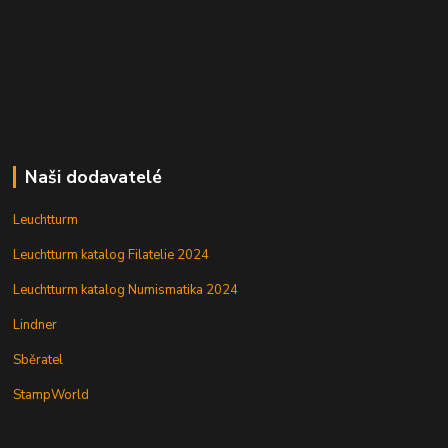
Naši dodavatelé
Leuchtturm
Leuchtturm katalog Filatelie 2024
Leuchtturm katalog Numismatika 2024
Lindner
Sběratel
StampWorld