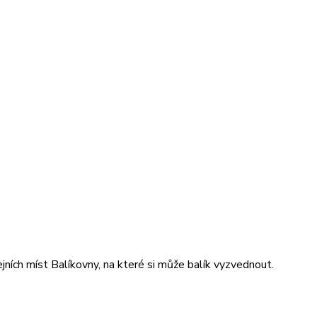
jních míst Balíkovny, na které si může balík vyzvednout.