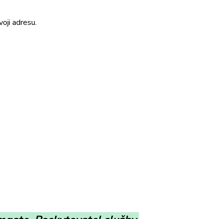
oji adresu.