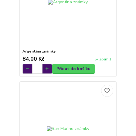
Argentina známky
84,00 Kč
Skladem 1
Přidat do košíku