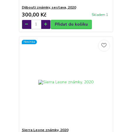
Djibouti známky, sestava, 2020
300,00 Kč
Skladem 1
Přidat do košíku
Novinka
Sierra Leone známky, 2020