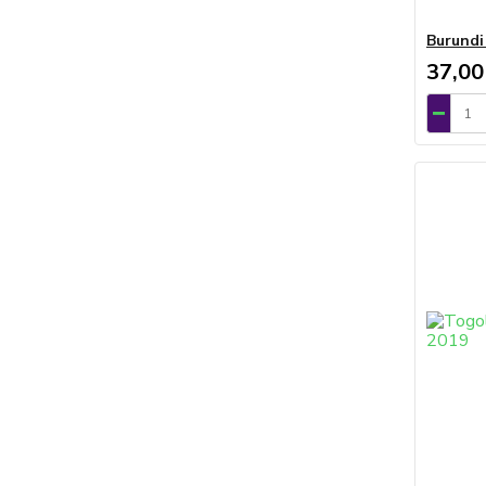
Burundi
37,00