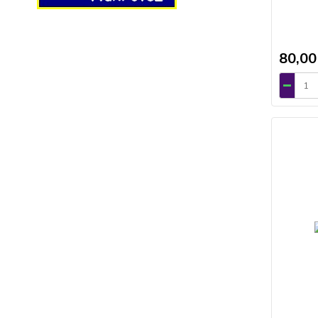
80,00