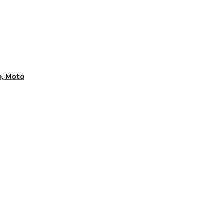
, Moto