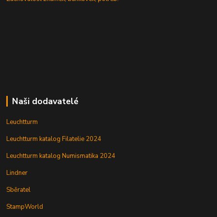
Naši dodavatelé
Leuchtturm
Leuchtturm katalog Filatelie 2024
Leuchtturm katalog Numismatika 2024
Lindner
Sběratel
StampWorld