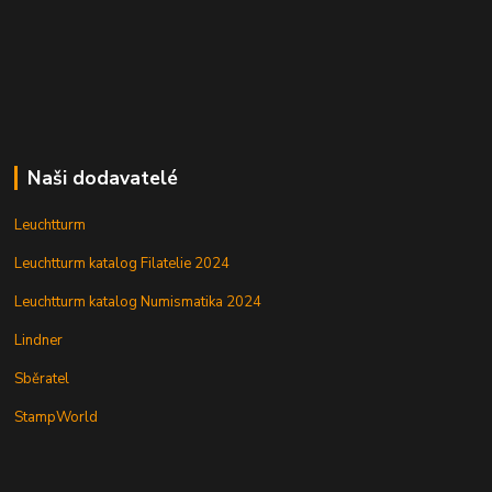
Naši dodavatelé
Leuchtturm
Leuchtturm katalog Filatelie 2024
Leuchtturm katalog Numismatika 2024
Lindner
Sběratel
StampWorld