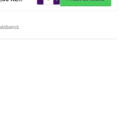
oblíbených