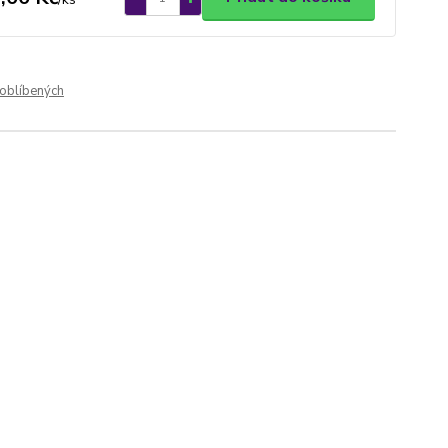
oblíbených