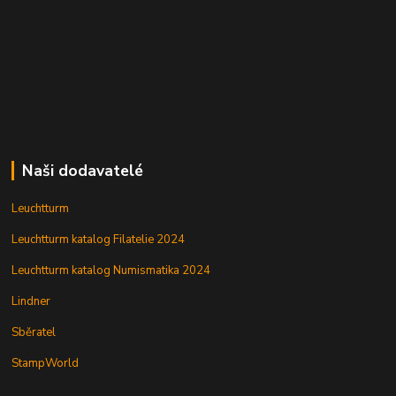
Naši dodavatelé
Leuchtturm
Leuchtturm katalog Filatelie 2024
Leuchtturm katalog Numismatika 2024
Lindner
Sběratel
StampWorld