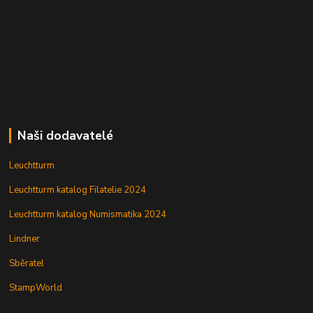
Naši dodavatelé
Leuchtturm
Leuchtturm katalog Filatelie 2024
Leuchtturm katalog Numismatika 2024
Lindner
Sběratel
StampWorld