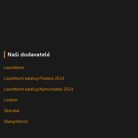
Naši dodavatelé
Leuchtturm
Leuchtturm katalog Filatelie 2024
Leuchtturm katalog Numismatika 2024
Lindner
Sběratel
StampWorld