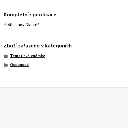
Kompletní specifikace
Aršík- Lady Diana**
Zboží zařazeno v kategoriích
Tématické známky
Osobnosti