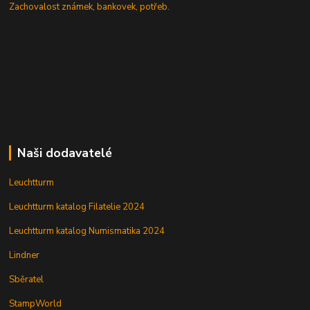
Zachovalost známek, bankovek, potřeb.
Naši dodavatelé
Leuchtturm
Leuchtturm katalog Filatelie 2024
Leuchtturm katalog Numismatika 2024
Lindner
Sběratel
StampWorld