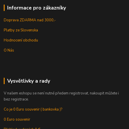
Informace pro zákazníky
Doprava ZDARMA nad 3000,-
Platby ze Slovenska
Hodnocení obchodu
O Nás
Vysvětlivky a rady
V našem eshopu se není nutné předem registrovat, nakoupit můžete i
bez registrace.
Co je 0 Euro souvenir ( bankovka )?
0 Euro souvenir