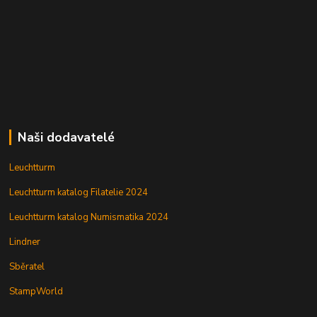
Naši dodavatelé
Leuchtturm
Leuchtturm katalog Filatelie 2024
Leuchtturm katalog Numismatika 2024
Lindner
Sběratel
StampWorld