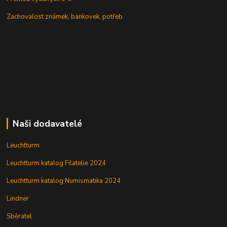
Zachovalost známek, bankovek, potřeb.
Naši dodavatelé
Leuchtturm
Leuchtturm katalog Filatelie 2024
Leuchtturm katalog Numismatika 2024
Lindner
Sběratel