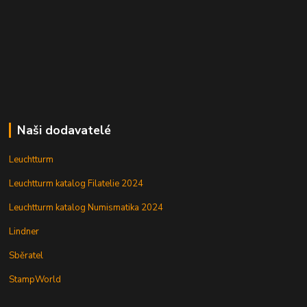
Naši dodavatelé
Leuchtturm
Leuchtturm katalog Filatelie 2024
Leuchtturm katalog Numismatika 2024
Lindner
Sběratel
StampWorld