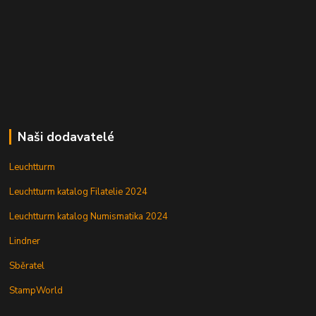
Naši dodavatelé
Leuchtturm
Leuchtturm katalog Filatelie 2024
Leuchtturm katalog Numismatika 2024
Lindner
Sběratel
StampWorld