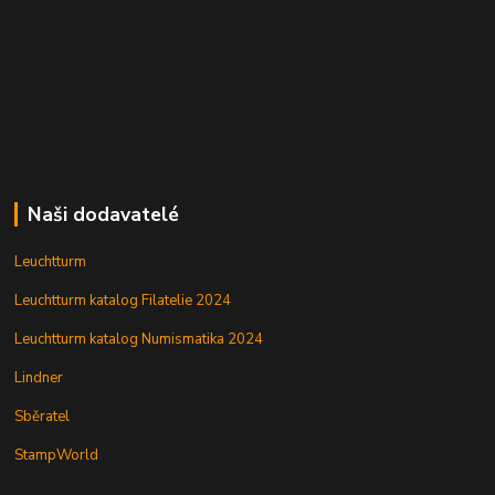
Naši dodavatelé
Leuchtturm
Leuchtturm katalog Filatelie 2024
Leuchtturm katalog Numismatika 2024
Lindner
Sběratel
StampWorld