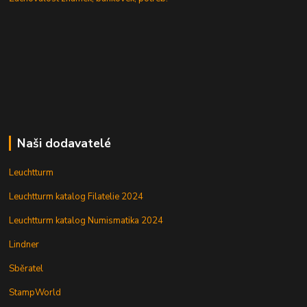
Naši dodavatelé
Leuchtturm
Leuchtturm katalog Filatelie 2024
Leuchtturm katalog Numismatika 2024
Lindner
Sběratel
StampWorld