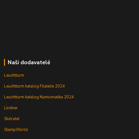
Naši dodavatelé
Leuchtturm
Leuchtturm katalog Filatelie 2024
Leuchtturm katalog Numismatika 2024
Lindner
Sběratel
StampWorld