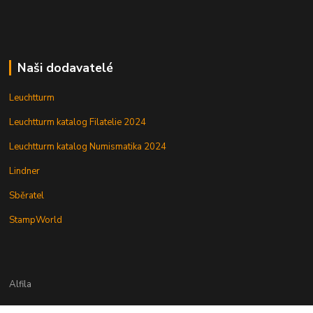
Naši dodavatelé
Leuchtturm
Leuchtturm katalog Filatelie 2024
Leuchtturm katalog Numismatika 2024
Lindner
Sběratel
StampWorld
Alfila