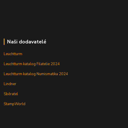
Naši dodavatelé
Leuchtturm
Leuchtturm katalog Filatelie 2024
Leuchtturm katalog Numismatika 2024
Lindner
Sběratel
StampWorld