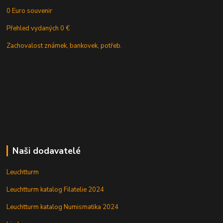
0 Euro souvenir
Přehled vydaných 0 €
Zachovalost známek, bankovek, potřeb.
Naši dodavatelé
Leuchtturm
Leuchtturm katalog Filatelie 2024
Leuchtturm katalog Numismatika 2024