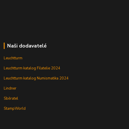
Naši dodavatelé
Leuchtturm
Leuchtturm katalog Filatelie 2024
Leuchtturm katalog Numismatika 2024
Lindner
Sběratel
StampWorld