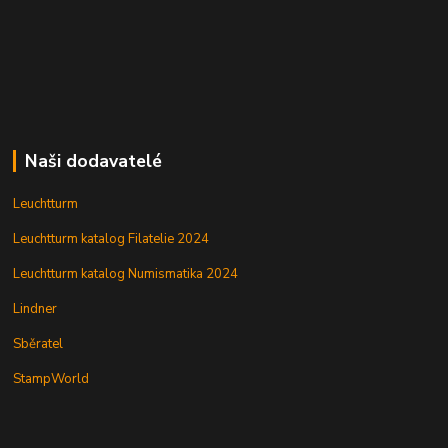
Naši dodavatelé
Leuchtturm
Leuchtturm katalog Filatelie 2024
Leuchtturm katalog Numismatika 2024
Lindner
Sběratel
StampWorld