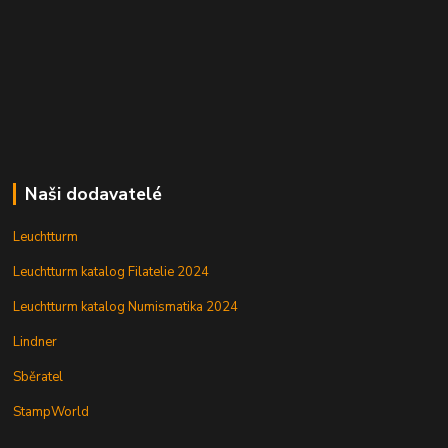
Naši dodavatelé
Leuchtturm
Leuchtturm katalog Filatelie 2024
Leuchtturm katalog Numismatika 2024
Lindner
Sběratel
StampWorld