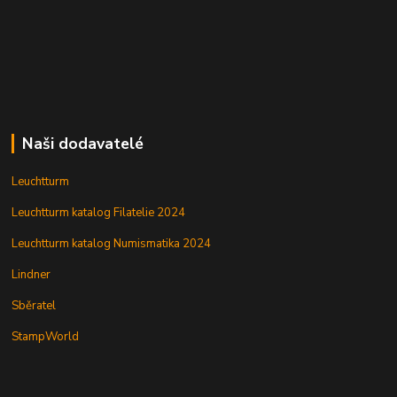
Naši dodavatelé
Leuchtturm
Leuchtturm katalog Filatelie 2024
Leuchtturm katalog Numismatika 2024
Lindner
Sběratel
StampWorld