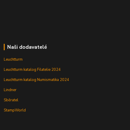
Naši dodavatelé
Leuchtturm
Leuchtturm katalog Filatelie 2024
Leuchtturm katalog Numismatika 2024
Lindner
Sběratel
StampWorld