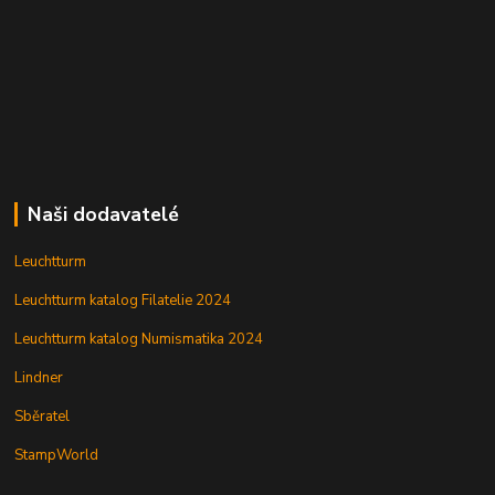
Naši dodavatelé
Leuchtturm
Leuchtturm katalog Filatelie 2024
Leuchtturm katalog Numismatika 2024
Lindner
Sběratel
StampWorld