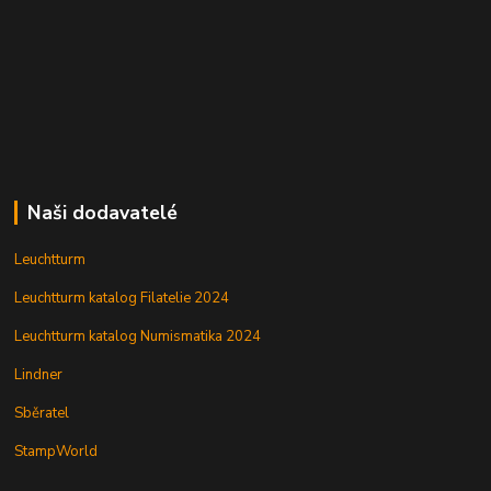
Naši dodavatelé
Leuchtturm
Leuchtturm katalog Filatelie 2024
Leuchtturm katalog Numismatika 2024
Lindner
Sběratel
StampWorld