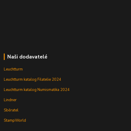
Naši dodavatelé
Leuchtturm
Leuchtturm katalog Filatelie 2024
Leuchtturm katalog Numismatika 2024
Lindner
Sběratel
StampWorld