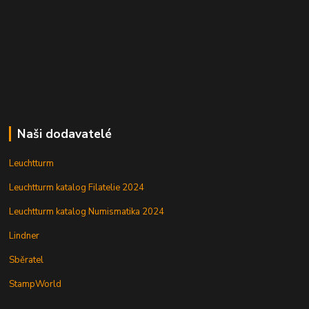
Naši dodavatelé
Leuchtturm
Leuchtturm katalog Filatelie 2024
Leuchtturm katalog Numismatika 2024
Lindner
Sběratel
StampWorld