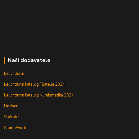
Naši dodavatelé
Leuchtturm
Leuchtturm katalog Filatelie 2024
Leuchtturm katalog Numismatika 2024
Lindner
Sběratel
StampWorld