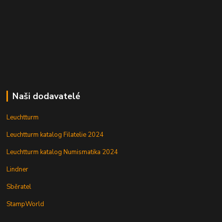
Naši dodavatelé
Leuchtturm
Leuchtturm katalog Filatelie 2024
Leuchtturm katalog Numismatika 2024
Lindner
Sběratel
StampWorld