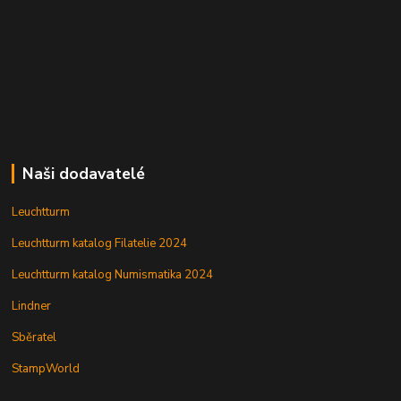
Naši dodavatelé
Leuchtturm
Leuchtturm katalog Filatelie 2024
Leuchtturm katalog Numismatika 2024
Lindner
Sběratel
StampWorld