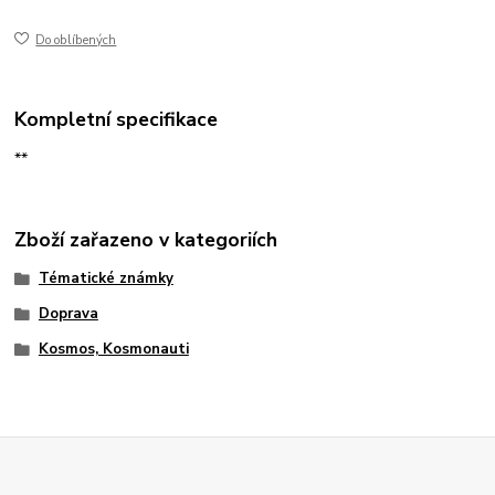
Do oblíbených
Kompletní specifikace
**
Zboží zařazeno v kategoriích
Tématické známky
Doprava
Kosmos, Kosmonauti