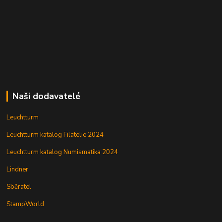
Naši dodavatelé
Leuchtturm
Leuchtturm katalog Filatelie 2024
Leuchtturm katalog Numismatika 2024
Lindner
Sběratel
StampWorld