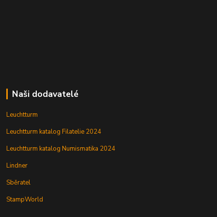
Naši dodavatelé
Leuchtturm
Leuchtturm katalog Filatelie 2024
Leuchtturm katalog Numismatika 2024
Lindner
Sběratel
StampWorld