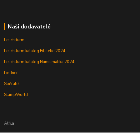
Naši dodavatelé
Leuchtturm
Leuchtturm katalog Filatelie 2024
Leuchtturm katalog Numismatika 2024
Lindner
Sběratel
StampWorld
Alfila