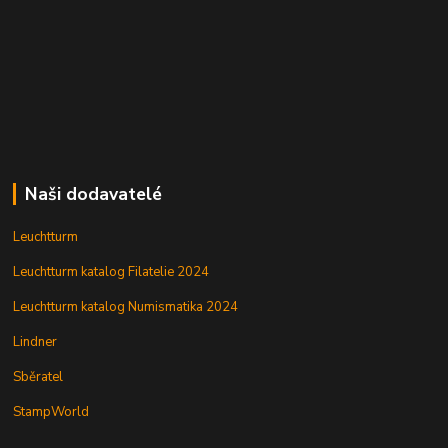
Naši dodavatelé
Leuchtturm
Leuchtturm katalog Filatelie 2024
Leuchtturm katalog Numismatika 2024
Lindner
Sběratel
StampWorld