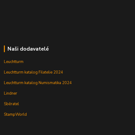
Naši dodavatelé
Leuchtturm
Leuchtturm katalog Filatelie 2024
Leuchtturm katalog Numismatika 2024
Lindner
Sběratel
StampWorld