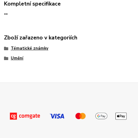
Kompletní specifikace
**
Zboží zařazeno v kategoriích
Tématické známky
Umění