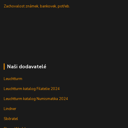
Zachovalost známek, bankovek, potřeb.
Naši dodavatelé
Leuchtturm
Leuchtturm katalog Filatelie 2024
Leuchtturm katalog Numismatika 2024
Lindner
Sběratel