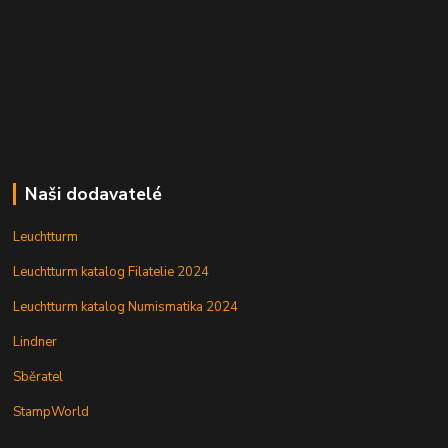
Naši dodavatelé
Leuchtturm
Leuchtturm katalog Filatelie 2024
Leuchtturm katalog Numismatika 2024
Lindner
Sběratel
StampWorld