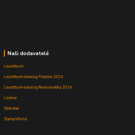
Naši dodavatelé
Leuchtturm
Leuchtturm katalog Filatelie 2024
Leuchtturm katalog Numismatika 2024
Lindner
Sběratel
StampWorld