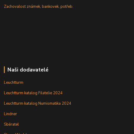
Zachovalost známek, bankovek, potřeb.
Naši dodavatelé
Leuchtturm
Leuchtturm katalog Filatelie 2024
Leuchtturm katalog Numismatika 2024
Lindner
Sběratel