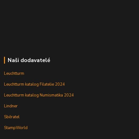
Naši dodavatelé
Leuchtturm
Leuchtturm katalog Filatelie 2024
Leuchtturm katalog Numismatika 2024
Lindner
Sběratel
StampWorld