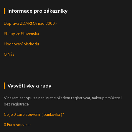
Informace pro zákazníky
Doprava ZDARMA nad 3000,-
Platby ze Slovenska
Hodnocení obchodu
O Nás
Vysvětlivky a rady
V našem eshopu se není nutné předem registrovat, nakoupit můžete i
bez registrace.
Co je 0 Euro souvenir ( bankovka )?
0 Euro souvenir