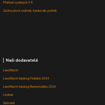
Přehled vydaných 0 €
Zachovalost známek, bankovek, potřeb.
Naši dodavatelé
Leuchtturm
Leuchtturm katalog Filatelie 2024
Leuchtturm katalog Numismatika 2024
Lindner
Sběratel